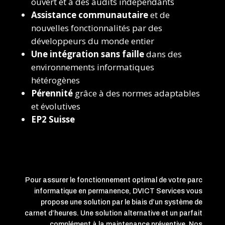
ouvert et à des audits indépendants
Assistance communautaire
et de
nouvelles fonctionnalités par des
développeurs du monde entier
Une intégration sans faille
dans des
environnements informatiques
hétérogènes
Pérennité
grâce à des normes adaptables
et évolutives
EP2 Suisse
Pour assurer le fonctionnement optimal de votre parc
informatique en permanence, DVICT Services vous
propose une solution par le biais d’un système de
carnet d’heures. Une solution alternative et un parfait
complément à la maintenance préventive. Nos