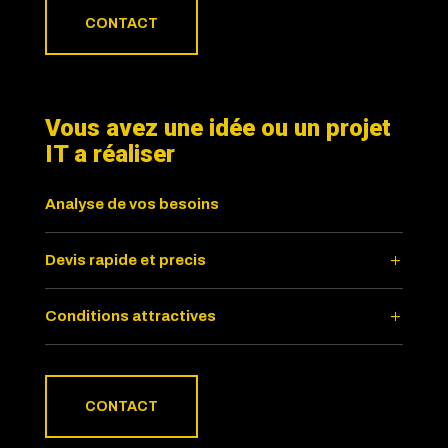
CONTACT
Vous avez une idée ou un projet
IT a réaliser
Analyse de vos besoins
Devis rapide et precis
Conditions attractives
CONTACT