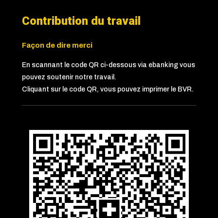
Contribution du travail
Façon de dire merci
En scannant le code QR ci-dessous via ebanking vous
pouvez soutenir notre travail.
Cliquant sur le code QR, vous pouvez imprimer le BVR.