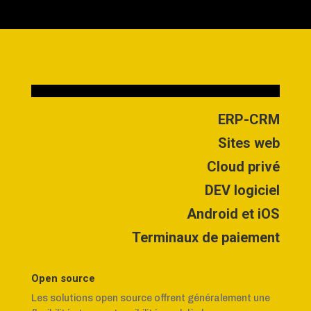
ERP-CRM
Sites web
Cloud privé
DEV logiciel
Android et iOS
Terminaux de paiement
Open source
Les solutions open source offrent généralement une