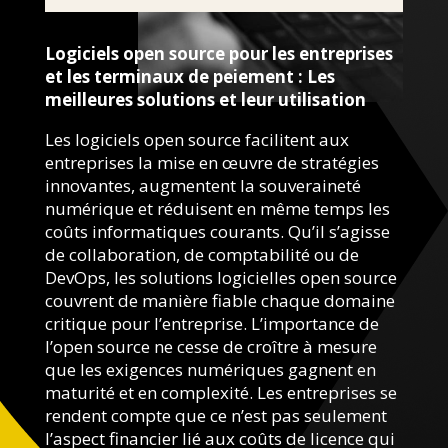
Logiciels open source pour les entreprises
et les terminaux de peiement : Les
meilleures solutions et leur utilisation
Les logiciels open source facilitent aux
entreprises la mise en œuvre de stratégies
innovantes, augmentent la souveraineté
numérique et réduisent en même temps les
coûts informatiques courants. Qu’il s’agisse
de collaboration, de comptabilité ou de
DevOps, les solutions logicielles open source
couvrent de manière fiable chaque domaine
critique pour l’entreprise. L’importance de
l’open source ne cesse de croître à mesure
que les exigences numériques gagnent en
maturité et en complexité. Les entreprises se
rendent compte que ce n’est pas seulement
l’aspect financier lié aux coûts de licence qui