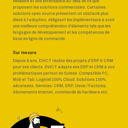
flexibilité et une extensibilité au-delà de ce que
proposent les solutions commerciales.
Certaines
solutions open source présentent un obstacle plus
élevé à l’adoption, obligeant les implémenteurs à avoir
une meilleure compréhension d’éléments tels que les
langages de développement et les compétences de
base en ligne de commande.
Sur mesure
Depuis 8 ans, DVICT réalise des projets d’ERP & CRM
pour ses clients. DVICT adapte ses ERP et CRM à vos
problématiques partout en Suisse. Compatible PC,
Mob et Tab. Logiciel 100% Cloud. Solutions 100%
sécurisées. Services: CRM, ERP, Devis / Factures,
Abonements internet, commande du hardware etc.