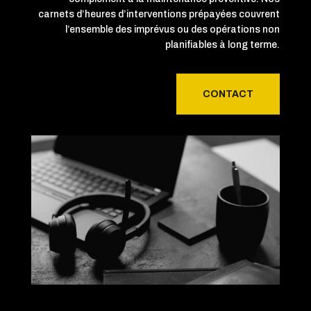
carnets d’heures d’interventions prépayées couvrent
l’ensemble des imprévus ou des opérations non
planifiables à long terme.
CONTACT